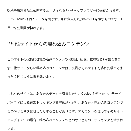
投稿を編集または公開すると、さらなる Cookie がブラウザーに保存されます。
この Cookie は個人データを含まず、単に変更した投稿の ID を示すものです。1
日で有効期限が切れます。
2.5 他サイトからの埋め込みコンテンツ
このサイトの投稿には埋め込みコンテンツ (動画、画像、投稿など) が含まれま
す。他サイトからの埋め込みコンテンツは、会員がそのサイトを訪れた場合とま
ったく同じように振る舞います。
これらのサイトは、あなたのデータを収集したり、Cookie を使ったり、サード
パーティによる追加トラッキングを埋め込んだり、あなたと埋め込みコンテンツ
とのやりとりを監視したりすることがあります。アカウントを使ってそのサイト
にログイン中の場合、埋め込みコンテンツとのやりとりのトラッキングも含まれ
ます。