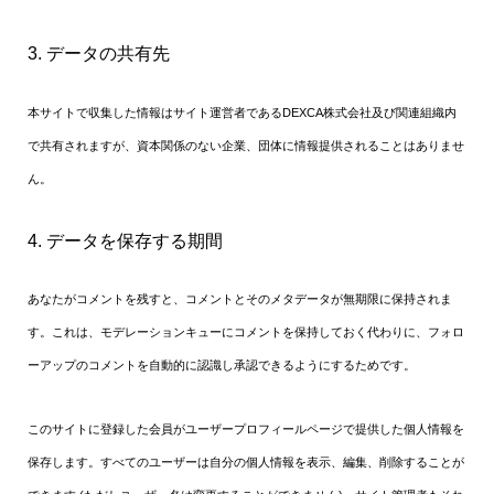
3. データの共有先
本サイトで収集した情報はサイト運営者であるDEXCA株式会社及び関連組織内
で共有されますが、資本関係のない企業、団体に情報提供されることはありませ
ん。
4. データを保存する期間
あなたがコメントを残すと、コメントとそのメタデータが無期限に保持されま
す。これは、モデレーションキューにコメントを保持しておく代わりに、フォロ
ーアップのコメントを自動的に認識し承認できるようにするためです。
このサイトに登録した会員がユーザープロフィールページで提供した個人情報を
保存します。すべてのユーザーは自分の個人情報を表示、編集、削除することが