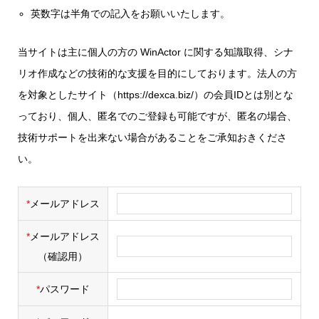
英数字は半角での記入をお願いいたします。
当サイトは主に個人の方の WinActor に関する知識取得、シナ
リオ作成などの技術的な支援を目的にしております。法人の方
を対象としたサイト（https://dexca.biz/）の会員IDとは別とな
っており、個人、匿名でのご登録も可能ですが、匿名の場合、
技術サポートを出来ない場合があることをご承知おきくださ
い。
*
メールアドレス
*
メールアドレス
（確認用）
*
パスワード