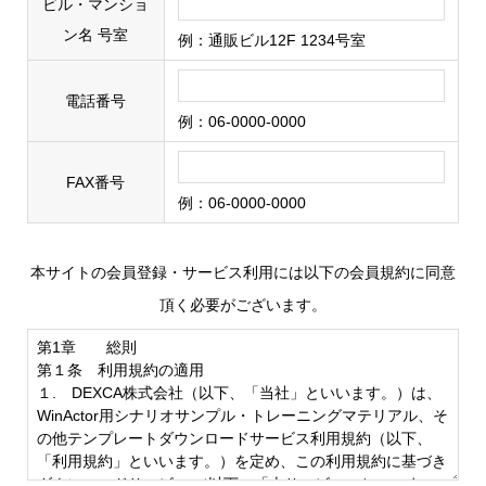
ビル・マンショ
ン名 号室
例：通販ビル12F 1234号室
電話番号
例：06-0000-0000
FAX番号
例：06-0000-0000
本サイトの会員登録・サービス利用には以下の会員規約に同意
頂く必要がございます。