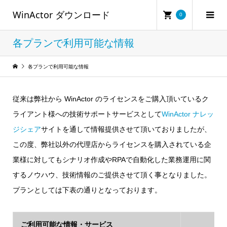
WinActor ダウンロード
0
各プランで利用可能な情報
各プランで利用可能な情報
従来は弊社から WinActor のライセンスをご購入頂いているク
ライアント様への技術サポートサービスとして
WinActor ナレッ
ジシェア
サイトを通して情報提供させて頂いておりましたが、
この度、弊社以外の代理店からライセンスを購入されている企
業様に対してもシナリオ作成やRPAで自動化した業務運用に関
するノウハウ、技術情報のご提供させて頂く事となりました。
プランとしては下表の通りとなっております。
ご利用可能な情報・サービス