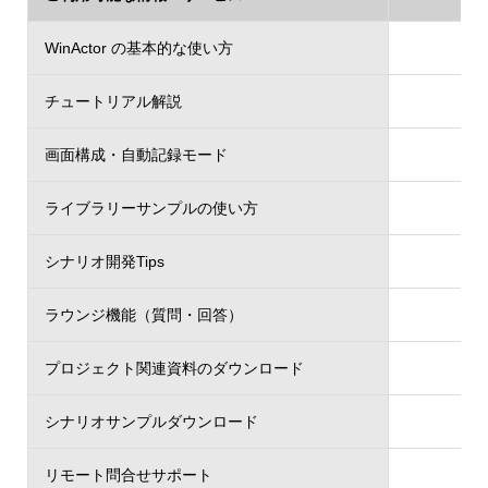
WinActor の基本的な使い方
チュートリアル解説
画面構成・自動記録モード
ライブラリーサンプルの使い方
シナリオ開発Tips
ラウンジ機能（質問・回答）
プロジェクト関連資料のダウンロード
シナリオサンプルダウンロード
リモート問合せサポート